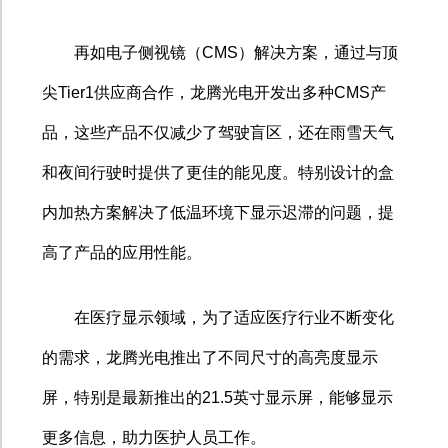
再如电子侧视镜（
CMS
）解决方案，通过与顶
尖
Tier1
供应商合作，龙腾光电开发出多种
CMS
产
品，这些产品不仅减少了驾驶盲区，还在雨雪天气
和夜间行驶时提供了更佳的能见度。特别设计的盒
内加热方案解决了低温环境下显示迟滞的问题，提
高了产品的应用性能。
在医疗显示领域，为了适应医疗行业不断变化
的需求，龙腾光电推出了不同尺寸的高亮度显示
屏，特别是最新推出的
21.5
英寸显示屏，能够显示
更多信息，助力医护人员工作。