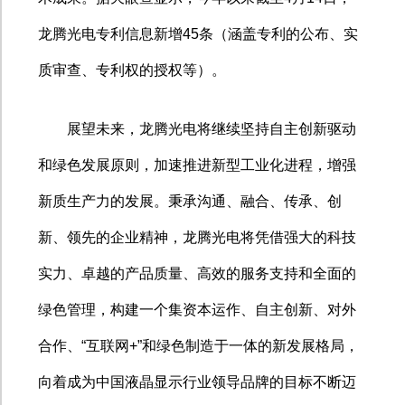
龙腾光电专利信息新增
45
条（涵盖专利的公布、实
质审查、专利权的授权等）。
展望未来，龙腾光电将继续坚持自主创新驱动
和绿色发展原则，加速推进新型工业化进程，增强
新质生产力的发展。秉承沟通、融合、传承、创
新、领先的企业精神，龙腾光电将凭借强大的科技
实力、卓越的产品质量、高效的服务支持和全面的
绿色管理，构建一个集资本运作、自主创新、对外
合作、
“
互联网
+”
和绿色制造于一体的新发展格局，
向着成为中国液晶显示行业领导品牌的目标不断迈