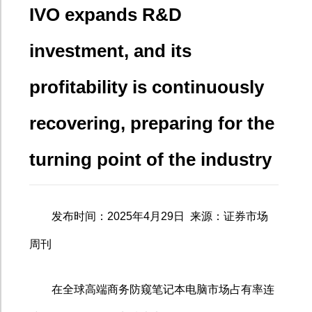
IVO expands R&D
investment, and its
profitability is continuously
recovering, preparing for the
turning point of the industry
发布时间：
2025
年
4
月
29
日
来源：
证券市场
周刊
在全球高端商务防窥笔记本电脑市场占有率连