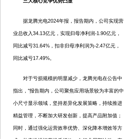
三大核心竞争优势凸显
据龙腾光电
2024
年报，报告期内，公司实现营
业总收入
34.13
亿元，实现归母净利润
-1.90
亿元，
同比减亏
31.64%
，扣非归母净利润为
-2.47
亿元，
同比减亏
17.49%
。
对于亏损规模的明显减少，龙腾光电在公告中
指出，
“
报告期内，公司聚焦应用场景较为丰富的中
小尺寸显示领域，坚持差异化发展策略，持续推进
精益管理，不断加大研发创新，提高产品附加值；
同时，通过强化运营效率优势、深化降本增效等方