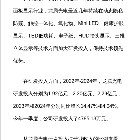
面板显示行业，龙腾光电最近几年持续在动态隐私
防窥、触控一体化、氧化物、
Mini LED
、健康护眼
显示、
TED
低功耗、电子纸、
HUD
抬头显示、三维
立体显示等技术方面加大研发投入，保持技术领先
优势。
在研发投入方面，
2022
年
-2024
年，龙腾光电
研发投入分别为
1.92
亿元、
2.20
亿元、
2.29
亿元，
2023
年和
2024
年分别同比增长
14.47%
和
4.04%
。
今年一季度，公司研发投入了
4785.13
万元。
从龙腾光电研发投入占营业收入的比例来看，