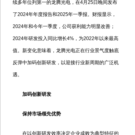
续多年位列第一的龙腾光电，在
4
月
25
日晚间发布
了
2024
年年度报告和
2025
年一季报。财报显示，
2024
年和今年一季度，公司获利能力明显改善；
2024
年研发投入同比增长
4%
，为
2022
年以来最高
值。新变化意味着，龙腾光电正在行业景气度触底
反弹中加码创新研发，以迎接行业新周期的广泛机
遇。
加码创新研发
保持市场领先优势
在以创新研发效率决定企业成败为典型特征的