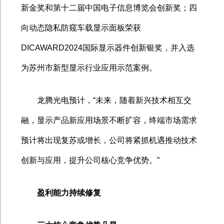
新金奖和第十二届中国电子信息博览会创新奖；四
向动态隐私防窥车载显示面板荣获
DICAWARD2024
国际显示器件创新银奖，并入选
为苏州市新型显示行业应用示范案例。
龙腾光电预计，
“
未来，随着新兴技术相互交
融，显示产品新应用场景不断扩容，终端市场需求
预计将出现复苏或增长，公司将紧抓机遇推动技术
创新与应用，提升公司核心竞争优势。
”
盈利能力持续修复