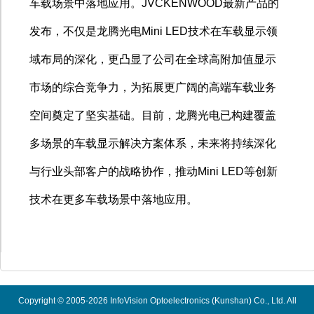
车载场景中落地应用。
JVCKENWOOD
最新产品的
发布，不仅是龙腾光电
Mini LED
技术在车载显示领
域布局的深化，更凸显了公司在全球高附加值显示
市场的综合竞争力，为拓展更广阔的高端车载业务
空间奠定了坚实基础。目前，龙腾光电已构建覆盖
多场景的车载显示解决方案体系，未来将持续深化
与行业头部客户的战略协作，推动
Mini LED
等创新
技术在更多车载场景中落地应用。
Copyright © 2005-2026 InfoVision Optoelectronics (Kunshan) Co., Ltd. All