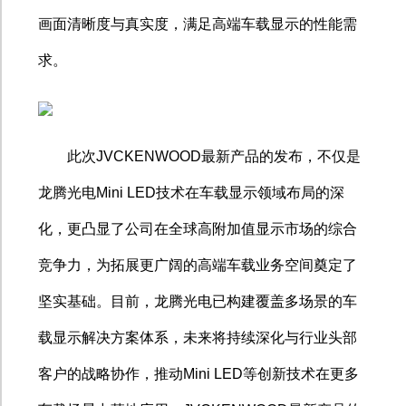
画面清晰度与真实度，满足高端车载显示的性能需
求。
此次
JVCKENWOOD
最新产品的发布，不仅是
龙腾光电
Mini LED
技术在车载显示领域布局的深
化，更凸显了公司在全球高附加值显示市场的综合
竞争力，为拓展更广阔的高端车载业务空间奠定了
坚实基础。目前，龙腾光电已构建覆盖多场景的车
载显示解决方案体系，未来将持续深化与行业头部
客户的战略协作，推动
Mini LED
等创新技术在更多