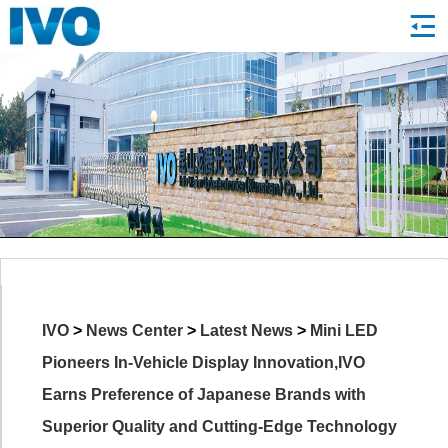
IVO
>
News Center
>
Latest News
>
Mini LED
Pioneers In-Vehicle Display Innovation,IVO
Earns Preference of Japanese Brands with
Superior Quality and Cutting-Edge Technology