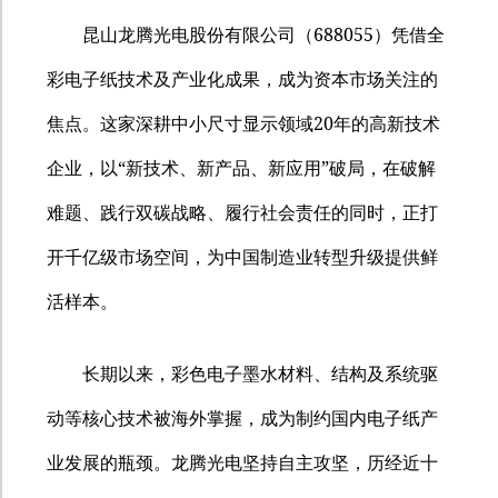
688055
昆山龙腾光电股份有限公司（
）凭借全
彩电子纸技术及产业化成果，成为资本市场关注的
20
焦点。这家深耕中小尺寸显示领域
年的高新技术
“
”
企业，以
新技术、新产品、新应用
破局，在破解
难题、践行双碳战略、履行社会责任的同时，正打
开千亿级市场空间，为中国制造业转型升级提供鲜
活样本。
长期以来，彩色电子墨水材料、结构及系统驱
动等核心技术被海外掌握，成为制约国内电子纸产
业发展的瓶颈。龙腾光电坚持自主攻坚，历经近十