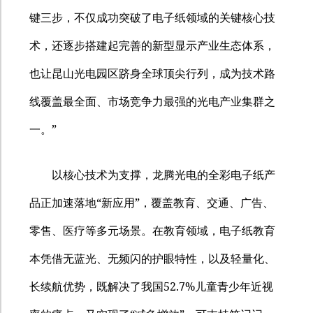
键三步，不仅成功突破了电子纸领域的关键核心技
术，还逐步搭建起完善的新型显示产业生态体系，
也让昆山光电园区跻身全球顶尖行列，成为技术路
线覆盖最全面、市场竞争力最强的光电产业集群之
”
一。
以核心技术为支撑，龙腾光电的全彩电子纸产
“
”
品正加速落地
新应用
，覆盖教育、交通、广告、
零售、医疗等多元场景。在教育领域，电子纸教育
本凭借无蓝光、无频闪的护眼特性，以及轻量化、
52.7%
长续航优势，既解决了我国
儿童青少年近视