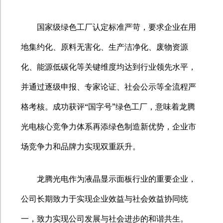
国家级绿色工厂认定标准严苛，要求企业在用
地集约化、原料无害化、生产洁净化、废物资源
化、能源低碳化等关键维度均达到行业领先水平，
并通过逐级申报、专家论证、社会公示等全流程严
“
”
格考核。成功获评
国字号
绿色工厂，意味着龙腾
光电核心竞争力体系再添绿色制造新优势，企业市
场竞争力和品牌力实现双重跃升。
龙腾光电作为液晶显示面板行业的重要企业，
公司长期致力于实现企业效益与社会效益协同统
一，致力实现公司发展与社会进步的和谐共生。