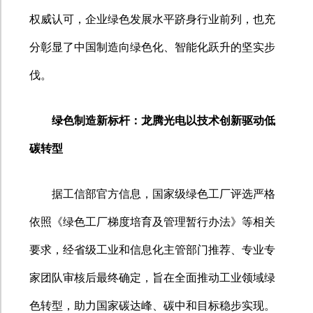
权威认可，企业绿色发展水平跻身行业前列，也充
分彰显了中国制造向绿色化、智能化跃升的坚实步
伐。
绿色制造新标杆：龙腾光电以技术创新驱动低
碳转型
据工信部官方信息，国家级绿色工厂评选严格
依照《绿色工厂梯度培育及管理暂行办法》等相关
要求，经省级工业和信息化主管部门推荐、专业专
家团队审核后最终确定，旨在全面推动工业领域绿
色转型，助力国家碳达峰、碳中和目标稳步实现。