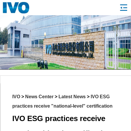
IVO
>
News Center
>
Latest News
>
IVO ESG
practices receive "national-level" certification
IVO ESG practices receive