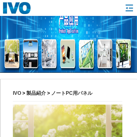
IVO
>
製品紹介
>
ノートPC用パネル