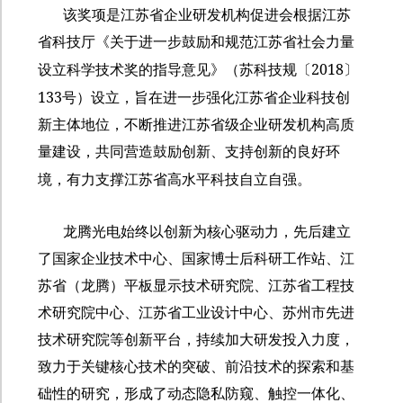
该奖项是江苏省企业研发机构促进会根据江苏
省科技厅《关于进一步鼓励和规范江苏省社会力量
2018
设立科学技术奖的指导意见》（苏科技规〔
〕
133
号）设立，旨在进一步强化江苏省企业科技创
新主体地位，不断推进江苏省级企业研发机构高质
量建设，共同营造鼓励创新、支持创新的良好环
境，有力支撑江苏省高水平科技自立自强。
龙腾光电始终以创新为核心驱动力，先后建立
了国家企业技术中心、国家博士后科研工作站、江
苏省（龙腾）平板显示技术研究院、江苏省工程技
术研究院中心、江苏省工业设计中心、苏州市先进
技术研究院等创新平台，持续加大研发投入力度，
致力于关键核心技术的突破、前沿技术的探索和基
础性的研究，形成了动态隐私防窥、触控一体化、