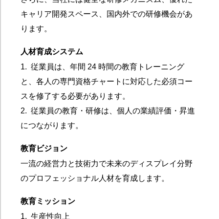
キャリア開発スペース、国内外での研修機会があ
ります。
人材育成システム
1.
従業員は、年間 24 時間の教育トレーニング
と、各人の専門資格チャートに対応した必須コー
スを修了する必要があります。
2.
従業員の教育・研修は、個人の業績評価・昇進
につながります。
教育ビジョン
一流の経営力と技術力で未来のディスプレイ分野
のプロフェッショナル人材を育成します。
教育ミッション
1.
生産性向上