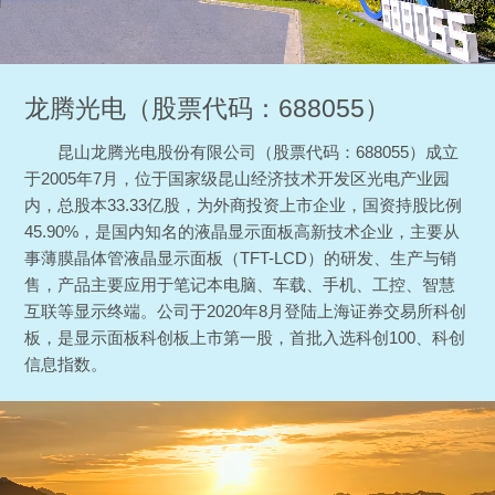
龙腾光电（股票代码：688055）
昆山龙腾光电股份有限公司（股票代码：688055）成立
于2005年7月，位于国家级昆山经济技术开发区光电产业园
内，总股本33.33亿股，为外商投资上市企业，国资持股比例
45.90%，是国内知名的液晶显示面板高新技术企业，主要从
事薄膜晶体管液晶显示面板（TFT-LCD）的研发、生产与销
售，产品主要应用于笔记本电脑、车载、手机、工控、智慧
互联等显示终端。公司于2020年8月登陆上海证券交易所科创
板，是显示面板科创板上市第一股，首批入选科创100、科创
信息指数。