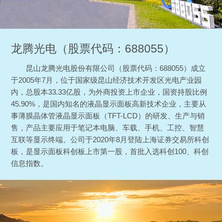
龙腾光电（股票代码：688055）
昆山龙腾光电股份有限公司（股票代码：688055）成立
于2005年7月，位于国家级昆山经济技术开发区光电产业园
内，总股本33.33亿股，为外商投资上市企业，国资持股比例
45.90%，是国内知名的液晶显示面板高新技术企业，主要从
事薄膜晶体管液晶显示面板（TFT-LCD）的研发、生产与销
售，产品主要应用于笔记本电脑、车载、手机、工控、智慧
互联等显示终端。公司于2020年8月登陆上海证券交易所科创
板，是显示面板科创板上市第一股，首批入选科创100、科创
信息指数。